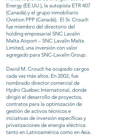
Energy (EE.UU.), la autopista ETR 407
(Canadá) y el grupo inmobiliario
Ovation PPP (Canadá). El Sr. Crouch
fue miembro del directorio del
holding empresarial SNC Lavalin
Malta Airport – SNC Lavalin Malta
Limited, una inversión con valor
agregado para SNC-Lavalin Group.
David M. Crouch ha ocupado cargos
cada vez más altos. En 2002, fue
nombrado director comercial de
Hydro Québec International, donde
dirigió el desarrollo de proyectos,
contratos para la optimización de
gestión de activos técnicos e
iniciativas de inversión específicas y
privatizaciones de energía eléctrica
tanto en Latinoamérica como en Asia.