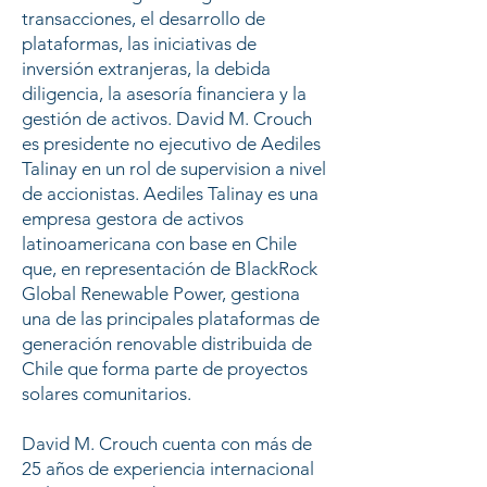
transacciones, el desarrollo de
plataformas, las iniciativas de
inversión extranjeras, la debida
diligencia, la asesoría financiera y la
gestión de activos. David M. Crouch
es presidente no ejecutivo de Aediles
Talinay en un rol de supervision a nivel
de accionistas. Aediles Talinay es una
empresa gestora de activos
latinoamericana con base en Chile
que, en representación de BlackRock
Global Renewable Power, gestiona
una de las principales plataformas de
generación renovable distribuida de
Chile que forma parte de proyectos
solares comunitarios.
David M. Crouch cuenta con más de
25 años de experiencia internacional