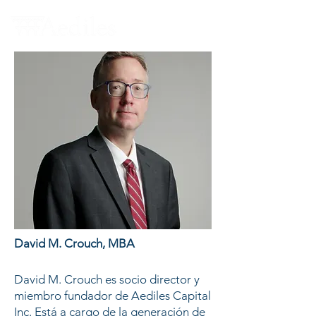
David M. Crouch, MBA
David M. Crouch es socio director y
miembro fundador de Aediles Capital
Inc. Está a cargo de la generación de