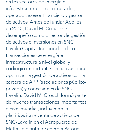
en los sectores de energía e
infraestructura como generador,
operador, asesor financiero y gestor
de activos. Antes de fundar Aediles
en 2015, David M. Crouch se
desempeñó como director de gestión
de activos e inversiones en SNC
Lavalin Capital Inc. donde lideró
transacciones de energía e
infraestructura a nivel global y
codirigió importantes iniciativas para
optimizar la gestión de activos con la
cartera de APP (asociaciones público-
privada) y concesiones de SNC-
Lavalin. David M. Crouch formó parte
de muchas transacciones importantes
a nivel mundial, incluyendo la
planificación y venta de activos de
SNC-Lavalin en el Aeropuerto de
Malta, la planta de energía Astoria