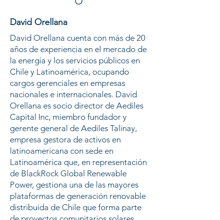
O
David Orellana
David Orellana cuenta con más de 20
años de experiencia en el mercado de
la energía y los servicios públicos en
Chile y Latinoamérica, ocupando
cargos gerenciales en empresas
nacionales e internacionales. David
Orellana es socio director de Aediles
Capital Inc, miembro fundador y
gerente general de Aediles Talinay,
empresa gestora de activos en
latinoamericana con sede en
Latinoamérica que, en representación
de BlackRock Global Renewable
Power, gestiona una de las mayores
plataformas de generación renovable
distribuida de Chile que forma parte
de proyectos comunitarios solares.