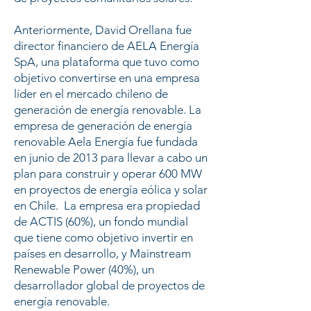
Anteriormente, David Orellana fue
director financiero de AELA Energía
SpA, una plataforma que tuvo como
objetivo convertirse en una empresa
líder en el mercado chileno de
generación de energía renovable. La
empresa de generación de energía
renovable Aela Energía fue fundada
en junio de 2013 para llevar a cabo un
plan para construir y operar 600 MW
en proyectos de energía eólica y solar
en Chile. La empresa era propiedad
de ACTIS (60%), un fondo mundial
que tiene como objetivo invertir en
países en desarrollo, y Mainstream
Renewable Power (40%), un
desarrollador global de proyectos de
energía renovable.