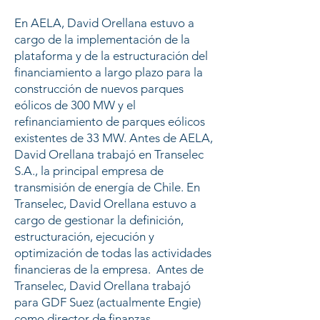
En AELA, David Orellana estuvo a
cargo de la implementación de la
plataforma y de la estructuración del
financiamiento a largo plazo para la
construcción de nuevos parques
eólicos de 300 MW y el
refinanciamiento de parques eólicos
existentes de 33 MW. Antes de AELA,
David Orellana trabajó en Transelec
S.A., la principal empresa de
transmisión de energía de Chile. En
Transelec, David Orellana estuvo a
cargo de gestionar la definición,
estructuración, ejecución y
optimización de todas las actividades
financieras de la empresa. Antes de
Transelec, David Orellana trabajó
para GDF Suez (actualmente Engie)
como director de finanzas,